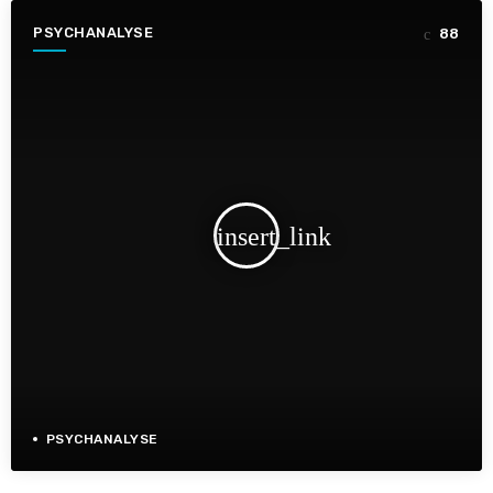
PSYCHANALYSE
88
insert_link
PSYCHANALYSE