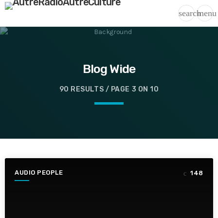
search
menu
Blog Wide
90 RESULTS / PAGE 3 ON 10
AUDIO PEOPLE
148