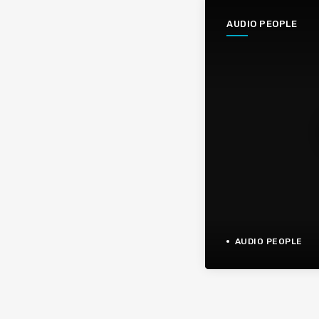
AUDIO PEOPLE
AUDIO PEOPLE