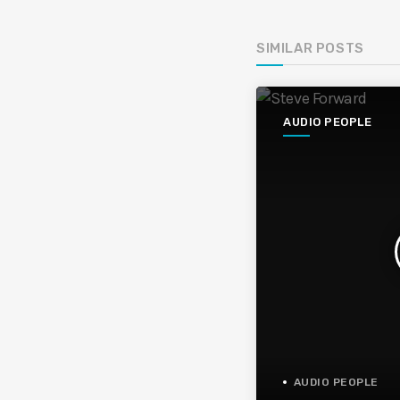
SIMILAR POSTS
AUDIO PEOPLE
AUDIO PEOPLE