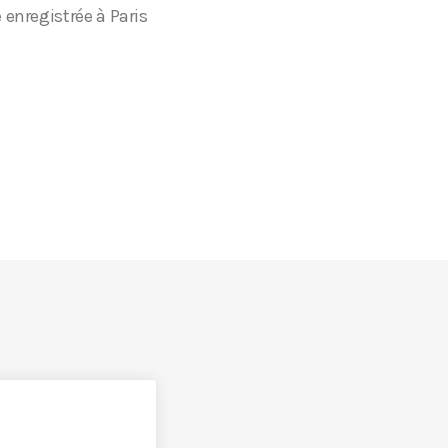
 enregistrée à Paris