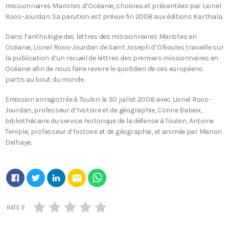
missionnaires Maristes d’Océanie, choisies et présentées par Lionel
Roos-Jourdan. Sa parution est prévue fin 2008 aux éditions Karthala.
Dans l’anthologie des lettres des missionnaires Maristes en
Océanie, Lionel Roos-Jourdan de Saint Joseph d’Ollioules travaille sur
la publication d’un recueil de lettres des premiers missionnaires en
Océanie afin de nous faire revivre le quotidien de ces européens
partis au bout du monde.
Emission enregistrée à Toulon le 30 juillet 2008 avec Lionel Roos-
Jourdan, professeur d’histoire et de géographie, Corine Babeix,
bibliothécaire du service historique de la défense à Toulon, Antoine
Temple, professeur d’histoire et de géographie, et animée par Marion
Delhaye.
email
RATE IT