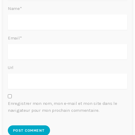
Name*
Email*
Url
Enregistrer mon nom, mon e-mail et mon site dans le
navigateur pour mon prochain commentaire.