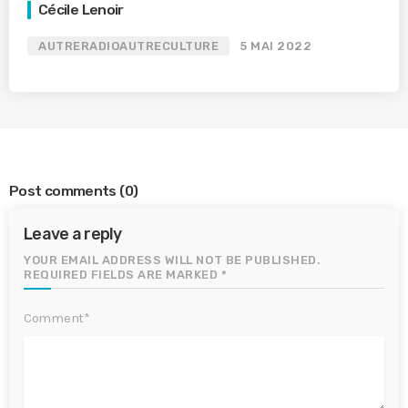
Cécile Lenoir
AUTRERADIOAUTRECULTURE
5 MAI 2022
Post comments
(0)
Leave a reply
YOUR EMAIL ADDRESS WILL NOT BE PUBLISHED.
REQUIRED FIELDS ARE MARKED *
Comment*