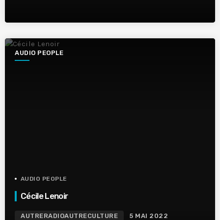
AUDIO PEOPLE
AUDIO PEOPLE
Cécile Lenoir
AUTRERADIOAUTRECULTURE
5 MAI 2022