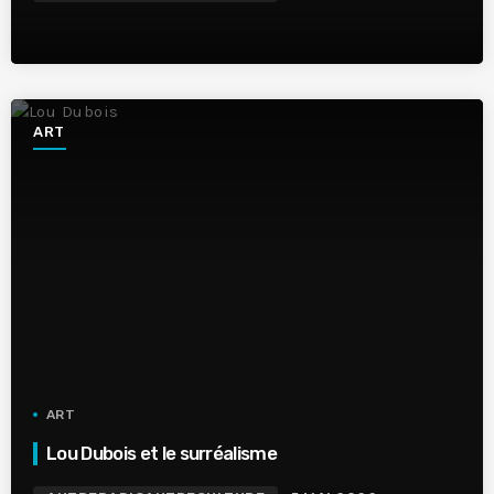
ART
ART
Lou Dubois et le surréalisme