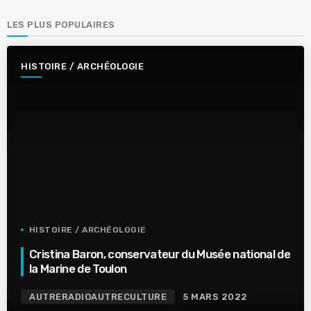
LES PLUS POPULAIRES
HISTOIRE / ARCHÉOLOGIE
HISTOIRE / ARCHÉOLOGIE
Cristina Baron, conservateur du Musée national de
la Marine de Toulon
AUTRERADIOAUTRECULTURE
5 MARS 2022